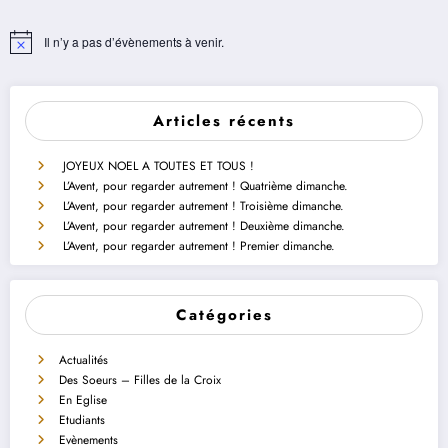
Il n’y a pas d’évènements à venir.
Notice
Articles récents
JOYEUX NOEL A TOUTES ET TOUS !
L’Avent, pour regarder autrement ! Quatrième dimanche.
L’Avent, pour regarder autrement ! Troisième dimanche.
L’Avent, pour regarder autrement ! Deuxième dimanche.
L’Avent, pour regarder autrement ! Premier dimanche.
Catégories
Actualités
Des Soeurs – Filles de la Croix
En Eglise
Etudiants
Evènements