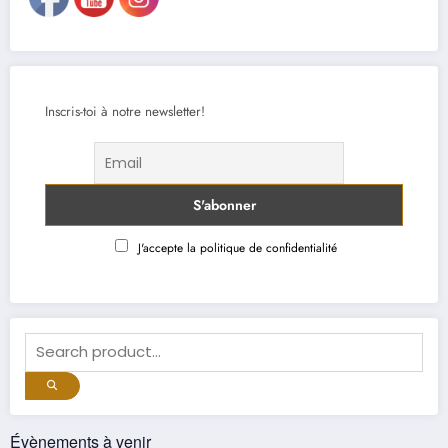
Inscris-toi à notre newsletter!
J'accepte la politique de confidentialité
Évènements à venir