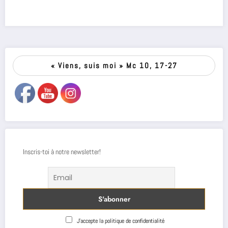
« Viens, suis moi » Mc 10, 17-27
Inscris-toi à notre newsletter!
J'accepte la politique de confidentialité