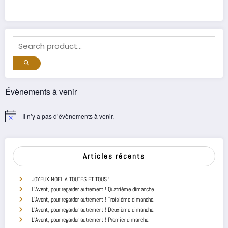
Évènements à venir
Il n’y a pas d’évènements à venir.
Notice
Articles récents
JOYEUX NOEL A TOUTES ET TOUS !
L’Avent, pour regarder autrement ! Quatrième dimanche.
L’Avent, pour regarder autrement ! Troisième dimanche.
L’Avent, pour regarder autrement ! Deuxième dimanche.
L’Avent, pour regarder autrement ! Premier dimanche.