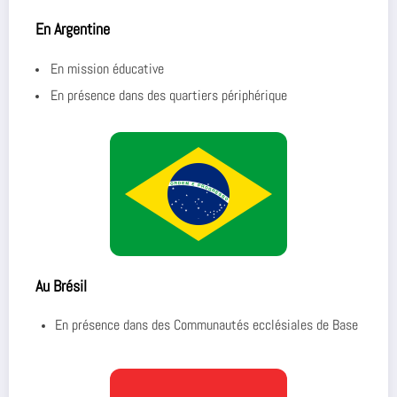
En Argentine
En mission éducative
En présence dans des quartiers périphérique
Au Brésil
En présence dans des Communautés ecclésiales de Base