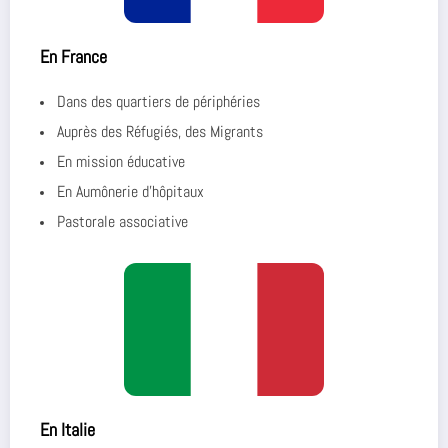
En France
Dans des quartiers de périphéries
Auprès des Réfugiés, des Migrants
En mission éducative
En Aumônerie d’hôpitaux
Pastorale associative
En Italie