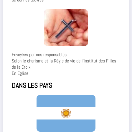
Envoyées par nos responsables
Selon le charisme et la Règle de vie de l’Institut des Filles
de la Croix
En Eglise
DANS LES PAYS