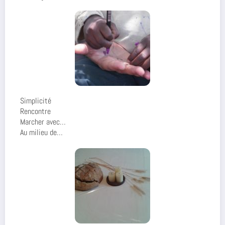
Simplicité
Rencontre
Marcher avec…
Au milieu de…