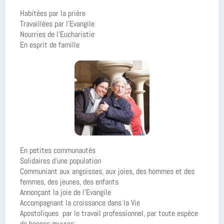
Habitées par la prière
Travaillées par l’Evangile
Nourries de l’Eucharistie
En esprit de famille
En petites communautés
Solidaires d’une population
Communiant aux angoisses, aux joies, des hommes et des
femmes, des jeunes, des enfants
Annonçant la joie de l’Evangile
Accompagnant la croissance dans la Vie
Apostoliques
par le travail professionnel, par toute espèce
de bonnes œuvres