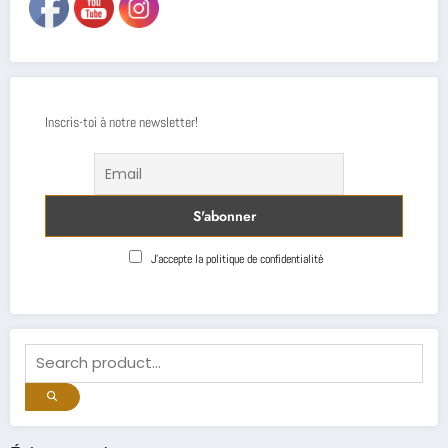
Inscris-toi à notre newsletter!
J'accepte la politique de confidentialité