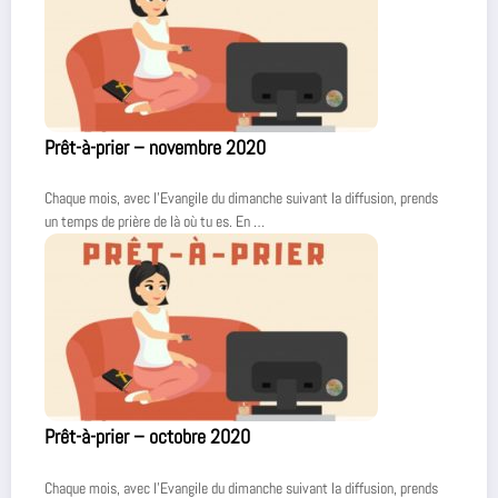
Prêt-à-prier – novembre 2020
Chaque mois, avec l’Evangile du dimanche suivant la diffusion, prends
un temps de prière de là où tu es. En …
Prêt-à-prier – octobre 2020
Chaque mois, avec l’Evangile du dimanche suivant la diffusion, prends