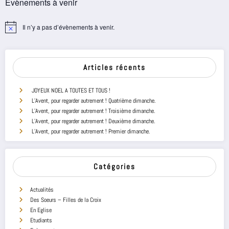
Évènements à venir
Il n’y a pas d’évènements à venir.
Notice
Articles récents
JOYEUX NOEL A TOUTES ET TOUS !
L’Avent, pour regarder autrement ! Quatrième dimanche.
L’Avent, pour regarder autrement ! Troisième dimanche.
L’Avent, pour regarder autrement ! Deuxième dimanche.
L’Avent, pour regarder autrement ! Premier dimanche.
Catégories
Actualités
Des Soeurs – Filles de la Croix
En Eglise
Etudiants