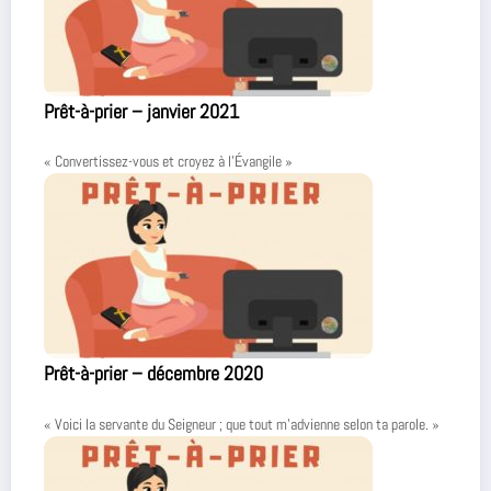
Prêt-à-prier – janvier 2021
« Convertissez-vous et croyez à l’Évangile »
Prêt-à-prier – décembre 2020
« Voici la servante du Seigneur ; que tout m’advienne selon ta parole. »