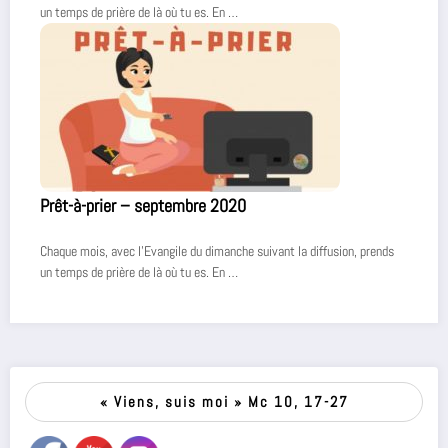
un temps de prière de là où tu es. En …
Prêt-à-prier – septembre 2020
Chaque mois, avec l’Evangile du dimanche suivant la diffusion, prends
un temps de prière de là où tu es. En …
« Viens, suis moi » Mc 10, 17-27