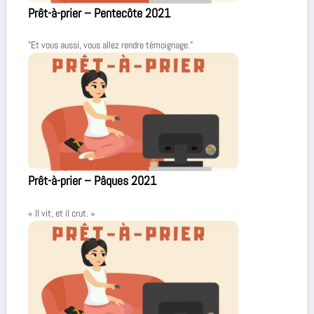
Prêt-à-prier – Pentecôte 2021
"Et vous aussi, vous allez rendre témoignage."
Prêt-à-prier – Pâques 2021
« Il vit, et il crut. »