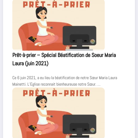
Prêt-à-prier – Spécial Béatification de Soeur Maria
Laura (juin 2021)
Ce 6 juin 2021, a eu lieu la béatification de notre Sœur Maria Laura
Mainetti. L’Eglise reconnait bienheureuse notre Sœur. …