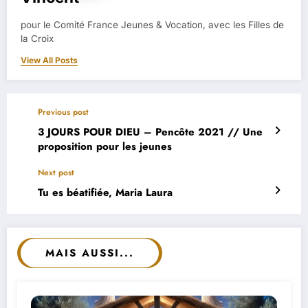
pour le Comité France Jeunes & Vocation, avec les Filles de
la Croix
View All Posts
Previous post
3 JOURS POUR DIEU – Pencôte 2021 // Une
proposition pour les jeunes
Next post
Tu es béatifiée, Maria Laura
MAIS AUSSI...