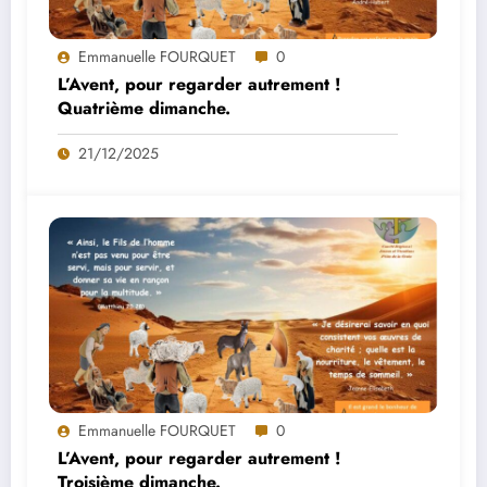
Emmanuelle FOURQUET
0
L’Avent, pour regarder autrement !
Quatrième dimanche.
21/12/2025
Emmanuelle FOURQUET
0
L’Avent, pour regarder autrement !
Troisième dimanche.