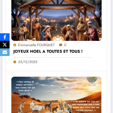
Emmanuelle FOURQUET
0
JOYEUX NOEL A TOUTES ET TOUS !
25/12/2025