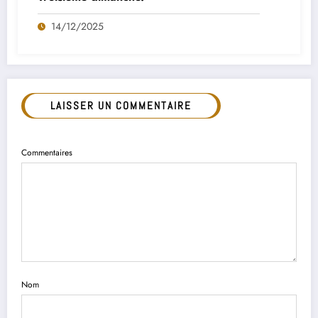
14/12/2025
LAISSER UN COMMENTAIRE
Commentaires
Nom