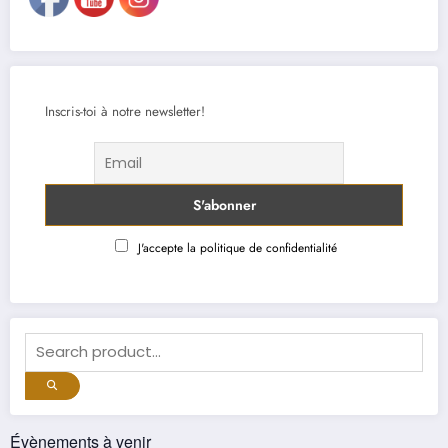
Inscris-toi à notre newsletter!
J'accepte la politique de confidentialité
Évènements à venir