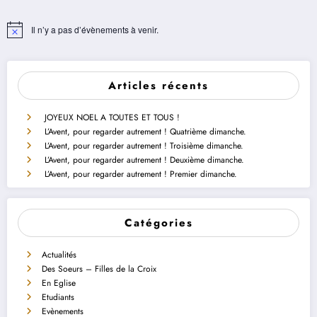
Il n’y a pas d’évènements à venir.
Notice
Articles récents
JOYEUX NOEL A TOUTES ET TOUS !
L’Avent, pour regarder autrement ! Quatrième dimanche.
L’Avent, pour regarder autrement ! Troisième dimanche.
L’Avent, pour regarder autrement ! Deuxième dimanche.
L’Avent, pour regarder autrement ! Premier dimanche.
Catégories
Actualités
Des Soeurs – Filles de la Croix
En Eglise
Etudiants
Evènements