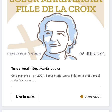
Tu es béatifiée, Maria Laura
Ce dimanche 6 juin 2021, Soeur Maria Laura, Fille de la croix, procl
amée Martyre en…
Lire la suite
31/05/2021