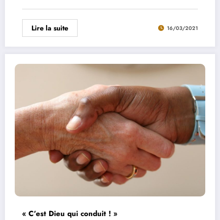
Lire la suite
16/03/2021
« C’est Dieu qui conduit ! »