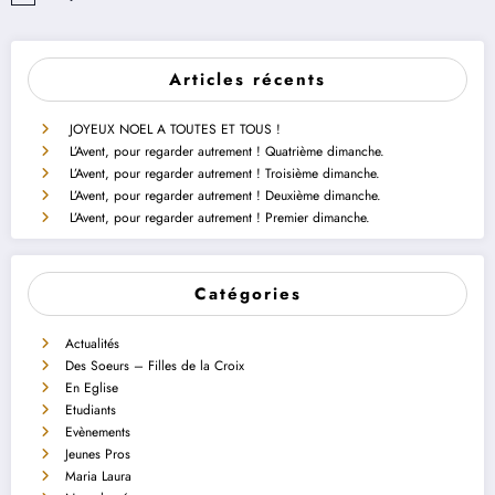
Articles récents
JOYEUX NOEL A TOUTES ET TOUS !
L’Avent, pour regarder autrement ! Quatrième dimanche.
L’Avent, pour regarder autrement ! Troisième dimanche.
L’Avent, pour regarder autrement ! Deuxième dimanche.
L’Avent, pour regarder autrement ! Premier dimanche.
Catégories
Actualités
Des Soeurs – Filles de la Croix
En Eglise
Etudiants
Evènements
Jeunes Pros
Maria Laura