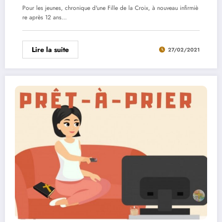
Pour les jeunes, chronique d'une Fille de la Croix, à nouveau infirmiè
re après 12 ans…
Lire la suite
27/02/2021