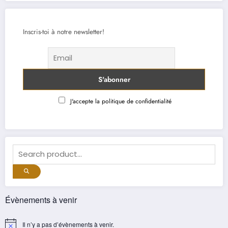
Inscris-toi à notre newsletter!
J'accepte la politique de confidentialité
Évènements à venir
Il n’y a pas d’évènements à venir.
Notice