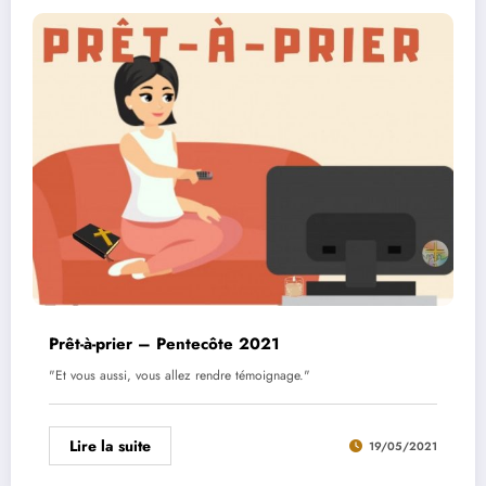
Prêt-à-prier – Pentecôte 2021
"Et vous aussi, vous allez rendre témoignage."
Lire la suite
19/05/2021