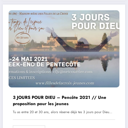
3 JOURS POUR DIEU – Pencôte 2021 // Une
proposition pour les jeunes
Tu as entre 20 et 30 ans, alors réserve déjà tes 3 jours pour Dieu…