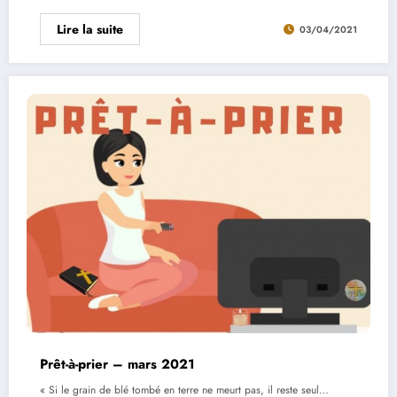
Lire la suite
03/04/2021
Prêt-à-prier – mars 2021
« Si le grain de blé tombé en terre ne meurt pas, il reste seul…