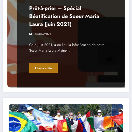
Prêt-à-prier – Spécial
Béatification de Soeur Maria
Laura (juin 2021)
13/06/2021
Ce 6 juin 2021, a eu lieu la béatification de notre
Sœur Maria Laura Mainetti.…
Lire la suite