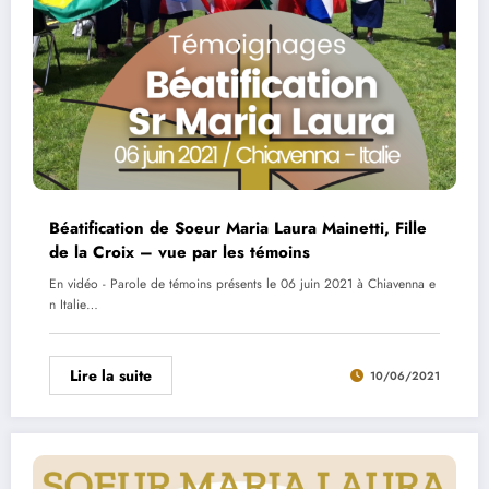
Béatification de Soeur Maria Laura Mainetti, Fille
de la Croix – vue par les témoins
En vidéo - Parole de témoins présents le 06 juin 2021 à Chiavenna e
n Italie…
Lire la suite
10/06/2021