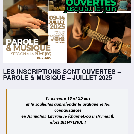
LES INSCRIPTIONS SONT OUVERTES –
PAROLE & MUSIQUE – JUILLET 2025
Tu as entre 18 et 35 ans
et tu souhaites approfondir ta pratique et tes
connaissances
en Animation Liturgique (chant et/ou instrument),
alors BIENVENUE !