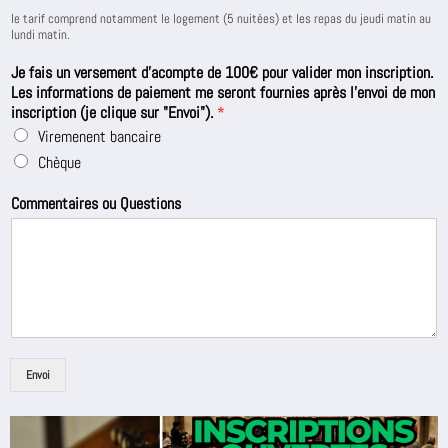
le tarif comprend notamment le logement (5 nuitées) et les repas du jeudi matin au
lundi matin.
Je fais un versement d'acompte de 100€ pour valider mon inscription.
Les informations de paiement me seront fournies après l'envoi de mon
inscription (je clique sur "Envoi").
*
Viremenent bancaire
Chèque
Commentaires ou Questions
Envoi