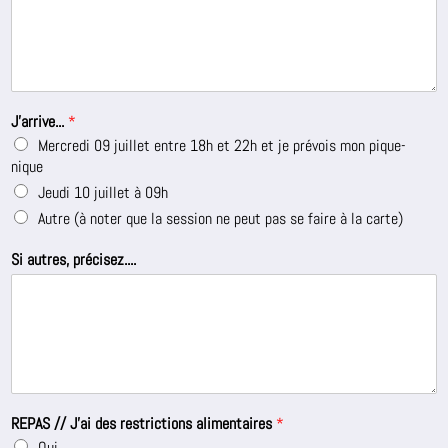
J'arrive...
*
Mercredi 09 juillet entre 18h et 22h et je prévois mon pique-
nique
Jeudi 10 juillet à 09h
Autre (à noter que la session ne peut pas se faire à la carte)
Si autres, précisez....
REPAS // J'ai des restrictions alimentaires
*
Oui