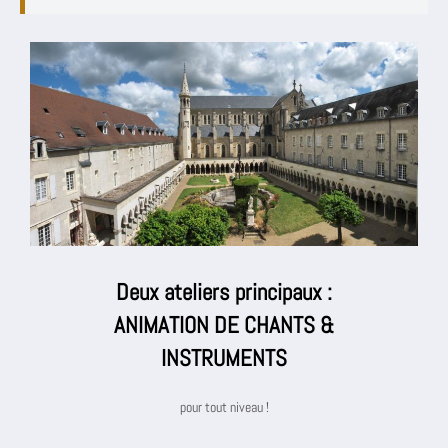
Deux ateliers principaux :
ANIMATION DE CHANTS &
INSTRUMENTS
pour tout niveau !