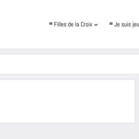
Filles de la Croix
Je suis je