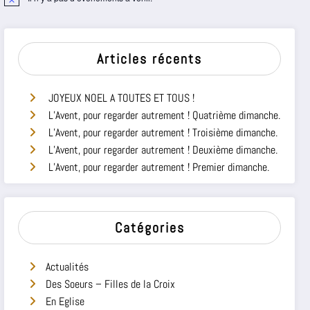
Notice
Articles récents
JOYEUX NOEL A TOUTES ET TOUS !
L’Avent, pour regarder autrement ! Quatrième dimanche.
L’Avent, pour regarder autrement ! Troisième dimanche.
L’Avent, pour regarder autrement ! Deuxième dimanche.
L’Avent, pour regarder autrement ! Premier dimanche.
Catégories
Actualités
Des Soeurs – Filles de la Croix
En Eglise