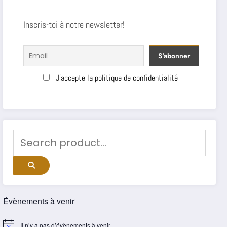
Inscris-toi à notre newsletter!
J'accepte la politique de confidentialité
Évènements à venir
Il n’y a pas d’évènements à venir.