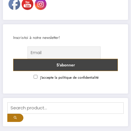
Inscris-toi à notre newsletter!
J'accepte la politique de confidentialité