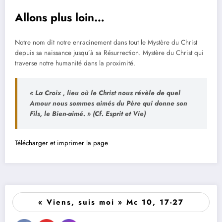
Allons plus loin…
Notre nom dit notre enracinement dans tout le Mystère du Christ
depuis sa naissance jusqu’à sa Résurrection. Mystère du Christ qui
traverse notre humanité dans la proximité.
« La Croix , lieu où le Christ nous révèle de quel
Amour nous sommes aimés du Père qui donne son
Fils, le Bien-aimé. » (Cf. Esprit et Vie)
Télécharger et imprimer la page
« Viens, suis moi » Mc 10, 17-27