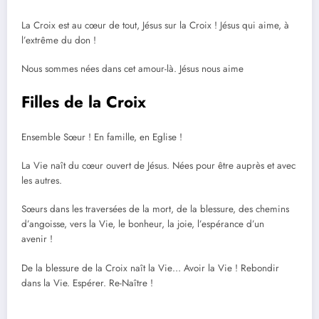
La Croix est au cœur de tout, Jésus sur la Croix ! Jésus qui aime, à
l’extrême du don !
Nous sommes nées dans cet amour-là. Jésus nous aime
Filles de la Croix
Ensemble Sœur ! En famille, en Eglise !
La Vie naît du cœur ouvert de Jésus. Nées pour être auprès et avec
les autres.
Sœurs dans les traversées de la mort, de la blessure, des chemins
d’angoisse, vers la Vie, le bonheur, la joie, l’espérance d’un
avenir !
De la blessure de la Croix naît la Vie… Avoir la Vie ! Rebondir
dans la Vie. Espérer. Re-Naître !