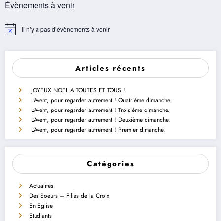
Évènements à venir
Il n’y a pas d’évènements à venir.
Notice
Articles récents
JOYEUX NOEL A TOUTES ET TOUS !
L’Avent, pour regarder autrement ! Quatrième dimanche.
L’Avent, pour regarder autrement ! Troisième dimanche.
L’Avent, pour regarder autrement ! Deuxième dimanche.
L’Avent, pour regarder autrement ! Premier dimanche.
Catégories
Actualités
Des Soeurs – Filles de la Croix
En Eglise
Etudiants