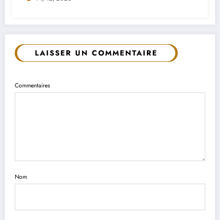
LAISSER UN COMMENTAIRE
Commentaires
Nom