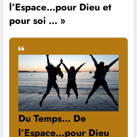
l’Espace…pour Dieu et
pour soi … »
Du Temps… De
l’Espace…pour Dieu