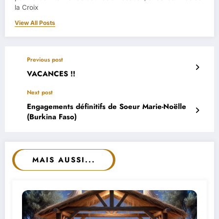
la Croix
View All Posts
Previous post
VACANCES !!
Next post
Engagements définitifs de Soeur Marie-Noëlle
(Burkina Faso)
MAIS AUSSI...