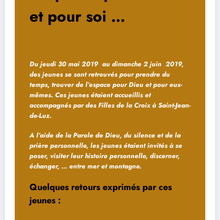
et pour soi …
Du jeudi 30 mai 2019 au dimanche 2 juin 2019,
des jeunes se sont retrouvés pour prendre du
temps, trouver de l’espace pour Dieu et pour eux-
mêmes. Ces jeunes étaient accueillis et
accompagnés par des Filles de la Croix à Saint-Jean-
de-Luz.
A l’aide de la Parole de Dieu, du silence et de la
prière personnelle, les jeunes étaient invités à se
poser, visiter leur histoire personnelle, discerner,
échanger, … entre mer et montagne.
Quelques retours exprimés par ces
jeunes :