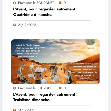
Emmanuelle FOURQUET
0
L’Avent, pour regarder autrement !
Quatrième dimanche.
21/12/2025
Emmanuelle FOURQUET
0
L’Avent, pour regarder autrement !
Troisième dimanche.
14/12/2025