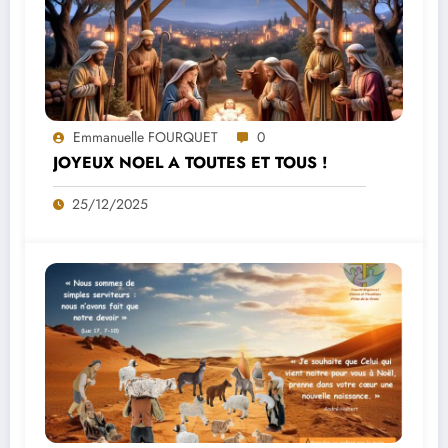
Emmanuelle FOURQUET
0
JOYEUX NOEL A TOUTES ET TOUS !
25/12/2025