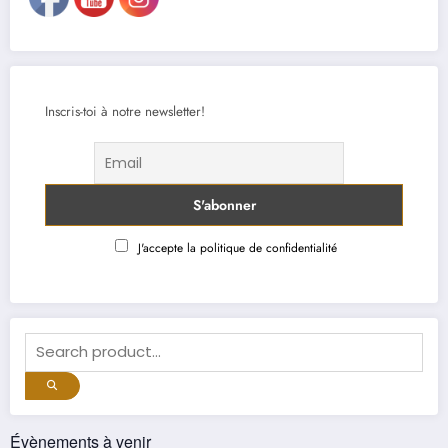
Inscris-toi à notre newsletter!
J'accepte la politique de confidentialité
Évènements à venir