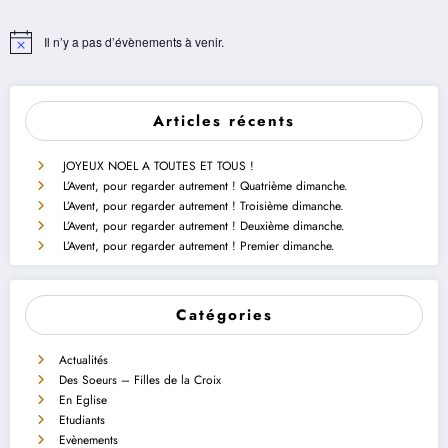
Il n’y a pas d’évènements à venir.
Notice
Articles récents
JOYEUX NOEL A TOUTES ET TOUS !
L’Avent, pour regarder autrement ! Quatrième dimanche.
L’Avent, pour regarder autrement ! Troisième dimanche.
L’Avent, pour regarder autrement ! Deuxième dimanche.
L’Avent, pour regarder autrement ! Premier dimanche.
Catégories
Actualités
Des Soeurs – Filles de la Croix
En Eglise
Etudiants
Evènements