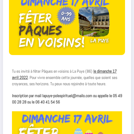
Tu es invité à fêter Pâques en voisins à La Puye (86)
le dimanche 17
avril 2022
. Pour vivre ensemble cette journée, quelles que soient ses
croyances, ses horizons. Tu peux nous rejoindre à toute heure.
Inscription par mail
lapuye-polespirituel@mailo.com ou appelle le
05 49
00 28 28 ou le 06 40 41 54 56