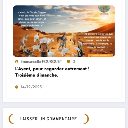
Emmanuelle FOURQUET
0
L’Avent, pour regarder autrement !
Troisième dimanche.
14/12/2025
LAISSER UN COMMENTAIRE