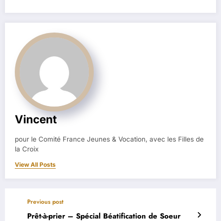
Vincent
pour le Comité France Jeunes & Vocation, avec les Filles de
la Croix
View All Posts
Previous post
Prêt-à-prier – Spécial Béatification de Soeur