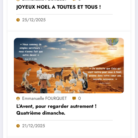
JOYEUX NOEL A TOUTES ET TOUS !
25/12/2025
Emmanuelle FOURQUET
0
L’Avent, pour regarder autrement !
Quatrième dimanche.
21/12/2025