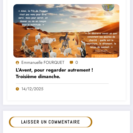
Emmanuelle FOURQUET
0
L’Avent, pour regarder autrement !
Troisième dimanche.
14/12/2025
LAISSER UN COMMENTAIRE