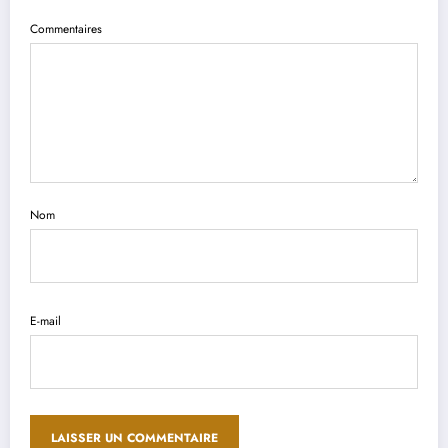
Commentaires
Nom
E-mail