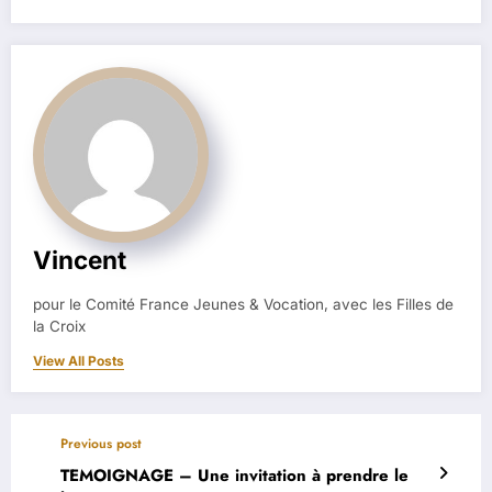
Vincent
pour le Comité France Jeunes & Vocation, avec les Filles de
la Croix
View All Posts
Previous post
TEMOIGNAGE – Une invitation à prendre le