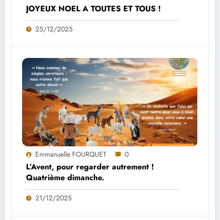
JOYEUX NOEL A TOUTES ET TOUS !
25/12/2025
Emmanuelle FOURQUET
0
L’Avent, pour regarder autrement !
Quatrième dimanche.
21/12/2025