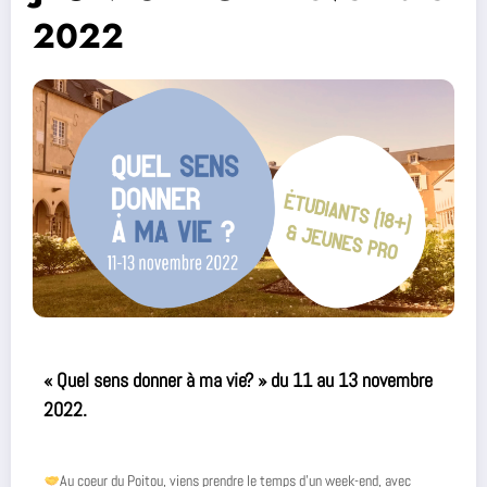
2022
« Quel sens donner à ma vie? » du 11 au 13 novembre
2022.
Au coeur du Poitou, viens prendre le temps d’un week-end, avec