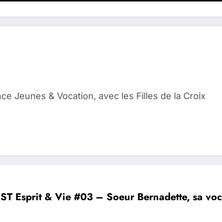
ce Jeunes & Vocation, avec les Filles de la Croix
 Esprit & Vie #03 – Soeur Bernadette, sa vocati