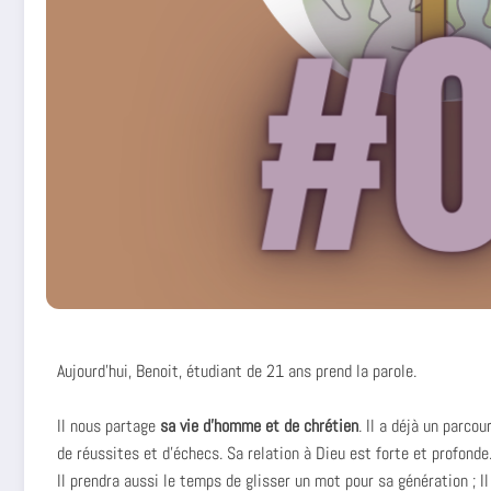
Aujourd’hui, Benoit, étudiant de 21 ans prend la parole.
Il nous partage
sa vie d’homme et de chrétien
. Il a déjà un parcou
de réussites et d’échecs. Sa relation à Dieu est forte et profonde
Il prendra aussi le temps de glisser un mot pour sa génération ; Il