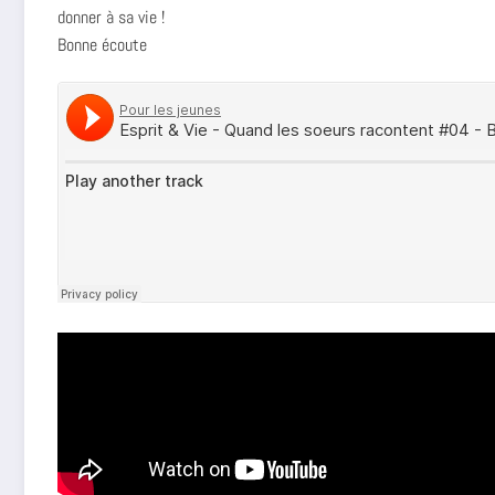
donner à sa vie !
Bonne écoute