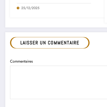
25/12/2025
LAISSER UN COMMENTAIRE
Commentaires