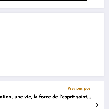
Previous post
on, une vie, la force de l’esprit saint…