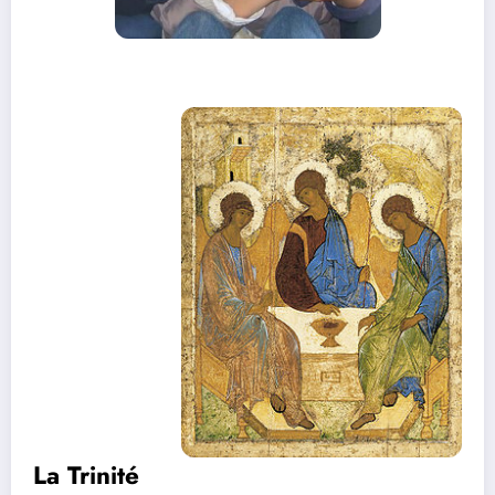
La Trinité