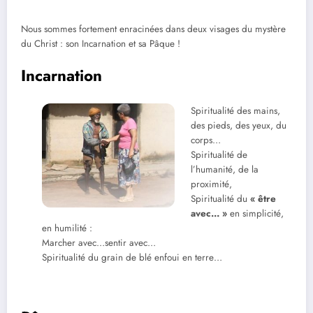
Nous sommes fortement enracinées dans deux visages du mystère
du Christ : son Incarnation et sa Pâque !
Incarnation
Spiritualité des mains,
des pieds, des yeux, du
corps…
Spiritualité de
l’humanité, de la
proximité,
Spiritualité du
«
être
avec… »
en simplicité,
en humilité :
Marcher avec…sentir avec…
Spiritualité du grain de blé enfoui en terre…