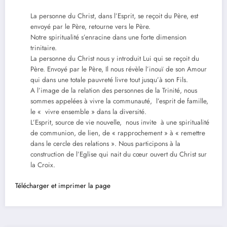
La personne du Christ, dans l’Esprit, se reçoit du Père, est
envoyé par le Père, retourne vers le Père.
Notre spiritualité s’enracine dans une forte dimension
trinitaire.
La personne du Christ nous y introduit Lui qui se reçoit du
Père. Envoyé par le Père, Il nous révèle l’inouï de son Amour
qui dans une totale pauvreté livre tout jusqu’à son Fils.
A l’image de la relation des personnes de la Trinité, nous
sommes appelées à vivre la communauté, l’esprit de famille,
le « vivre ensemble » dans la diversité.
L’Esprit, source de vie nouvelle, nous invite à une spiritualité
de communion, de lien, de « rapprochement » à « remettre
dans le cercle des relations ». Nous participons à la
construction de l’Eglise qui nait du cœur ouvert du Christ sur
la Croix.
Télécharger et imprimer la page