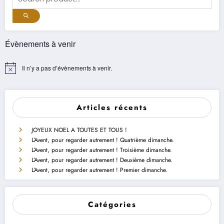
Évènements à venir
Il n’y a pas d’évènements à venir.
Notice
Articles récents
JOYEUX NOEL A TOUTES ET TOUS !
L’Avent, pour regarder autrement ! Quatrième dimanche.
L’Avent, pour regarder autrement ! Troisième dimanche.
L’Avent, pour regarder autrement ! Deuxième dimanche.
L’Avent, pour regarder autrement ! Premier dimanche.
Catégories