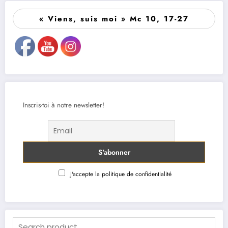
« Viens, suis moi » Mc 10, 17-27
Inscris-toi à notre newsletter!
J'accepte la politique de confidentialité