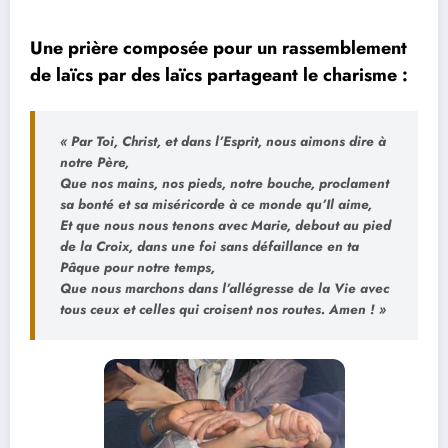
Une prière composée pour un rassemblement
de laïcs par des laïcs partageant le charisme :
«
Par Toi, Christ, et dans l’Esprit, nous aimons dire à
notre Père,
Que nos mains, nos pieds, notre bouche, proclament
sa bonté et sa miséricorde à ce monde qu’Il aime,
Et que nous nous tenons avec Marie, debout au pied
de la Croix, dans une foi sans défaillance en ta
Pâque pour notre temps,
Que nous marchons dans l’allégresse de la Vie avec
tous ceux et celles qui croisent nos routes. Amen ! »