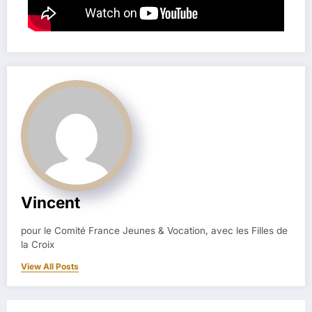
Vincent
pour le Comité France Jeunes & Vocation, avec les Filles de
la Croix
View All Posts