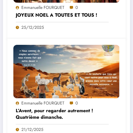
Emmanuelle FOURQUET
0
JOYEUX NOEL A TOUTES ET TOUS !
25/12/2025
Emmanuelle FOURQUET
0
L’Avent, pour regarder autrement !
Quatrième dimanche.
21/12/2025