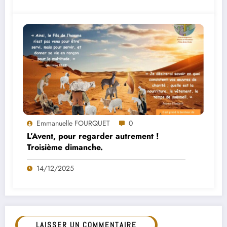
Emmanuelle FOURQUET
0
L’Avent, pour regarder autrement !
Troisième dimanche.
14/12/2025
LAISSER UN COMMENTAIRE