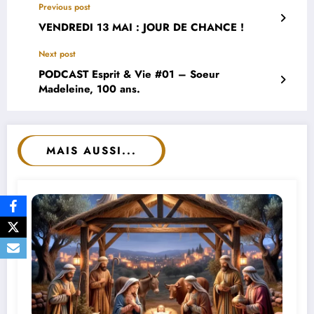
Previous post
VENDREDI 13 MAI : JOUR DE CHANCE !
Next post
PODCAST Esprit & Vie #01 – Soeur
Madeleine, 100 ans.
MAIS AUSSI...