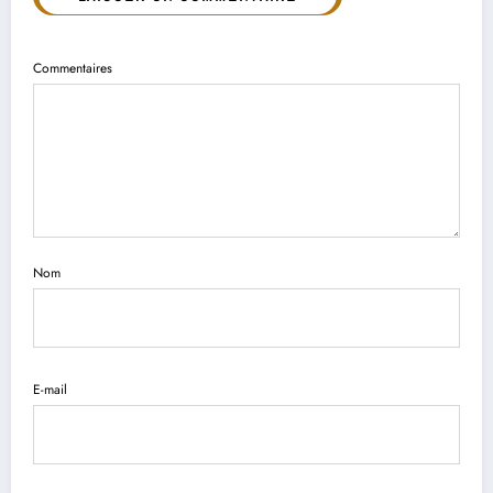
Commentaires
Nom
E-mail