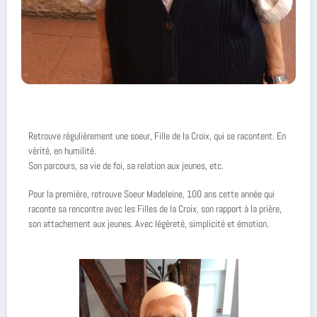
Retrouve régulièrement une soeur, Fille de la Croix, qui se racontent. En
vérité, en humilité.
Son parcours, sa vie de foi, sa relation aux jeunes, etc.
Pour la première, retrouve Soeur Madeleine, 100 ans cette année qui
raconte sa rencontre avec les Filles de la Croix, son rapport à la prière,
son attachement aux jeunes. Avec légèreté, simplicité et émotion.