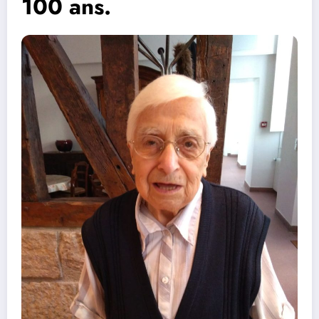
100 ans.