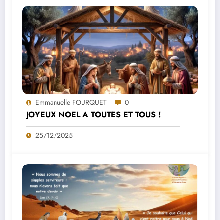
Emmanuelle FOURQUET
0
JOYEUX NOEL A TOUTES ET TOUS !
25/12/2025