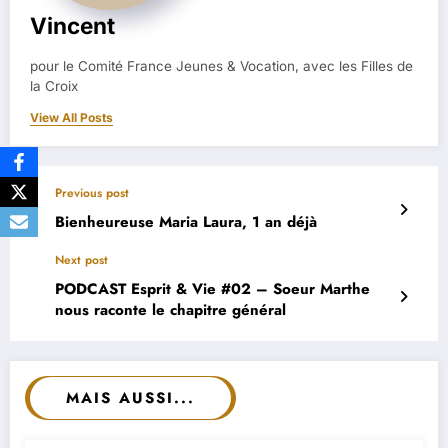
Vincent
pour le Comité France Jeunes & Vocation, avec les Filles de
la Croix
View All Posts
Previous post
Bienheureuse Maria Laura, 1 an déjà
Next post
PODCAST Esprit & Vie #02 – Soeur Marthe
nous raconte le chapitre général
MAIS AUSSI...