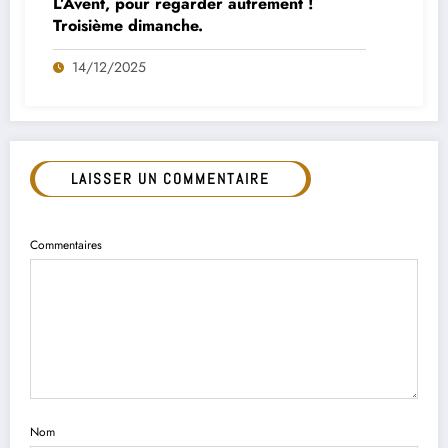
L’Avent, pour regarder autrement !
Troisième dimanche.
14/12/2025
LAISSER UN COMMENTAIRE
Commentaires
Nom