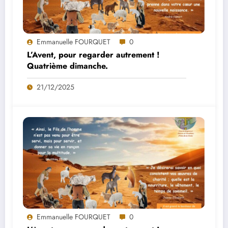
Emmanuelle FOURQUET
0
L’Avent, pour regarder autrement !
Quatrième dimanche.
21/12/2025
Emmanuelle FOURQUET
0