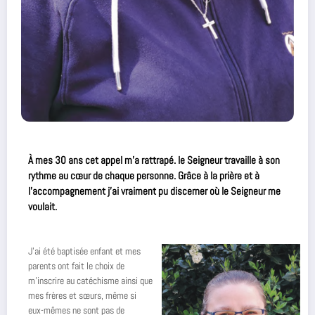
À mes 30 ans cet appel m’a rattrapé. le Seigneur travaille à son
rythme au cœur de chaque personne. Grâce à la prière et à
l’accompagnement j’ai vraiment pu discerner où le Seigneur me
voulait.
J’ai été baptisée enfant et mes
parents ont fait le choix de
m’inscrire au catéchisme ainsi que
mes frères et sœurs, même si
eux-mêmes ne sont pas de