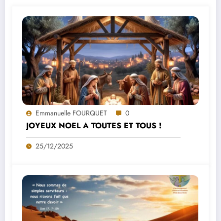
Emmanuelle FOURQUET
0
JOYEUX NOEL A TOUTES ET TOUS !
25/12/2025