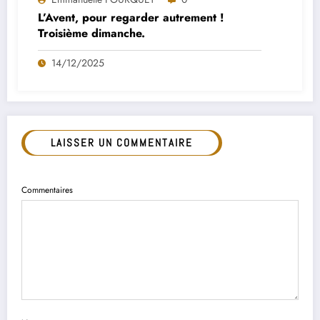
L’Avent, pour regarder autrement !
Troisième dimanche.
14/12/2025
LAISSER UN COMMENTAIRE
Commentaires