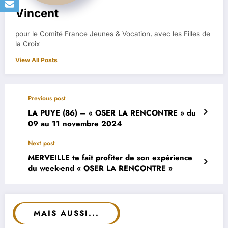
Vincent
pour le Comité France Jeunes & Vocation, avec les Filles de
la Croix
View All Posts
Previous post
LA PUYE (86) – « OSER LA RENCONTRE » du
09 au 11 novembre 2024
Next post
MERVEILLE te fait profiter de son expérience
du week-end « OSER LA RENCONTRE »
MAIS AUSSI...