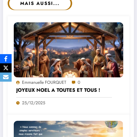
MAIS AUSSI...
Emmanuelle FOURQUET
0
JOYEUX NOEL A TOUTES ET TOUS !
25/12/2025