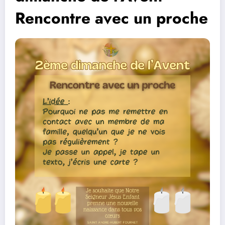
Rencontre avec un proche