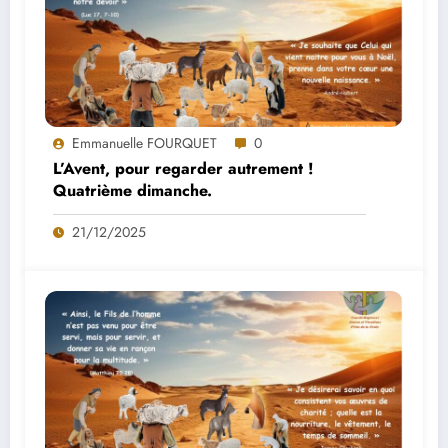
Emmanuelle FOURQUET
0
L’Avent, pour regarder autrement !
Quatrième dimanche.
21/12/2025