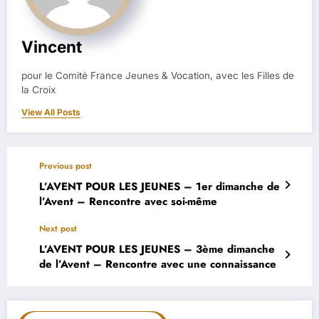
Vincent
pour le Comité France Jeunes & Vocation, avec les Filles de
la Croix
View All Posts
Previous post
L’AVENT POUR LES JEUNES – 1er dimanche de
l’Avent – Rencontre avec soi-même
Next post
L’AVENT POUR LES JEUNES – 3ème dimanche
de l’Avent – Rencontre avec une connaissance