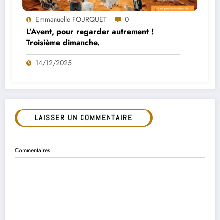
Emmanuelle FOURQUET
0
L’Avent, pour regarder autrement !
Troisième dimanche.
14/12/2025
LAISSER UN COMMENTAIRE
Commentaires