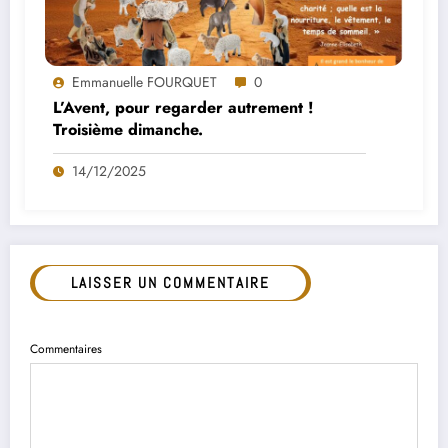
Emmanuelle FOURQUET
0
L’Avent, pour regarder autrement !
Troisième dimanche.
14/12/2025
LAISSER UN COMMENTAIRE
Commentaires