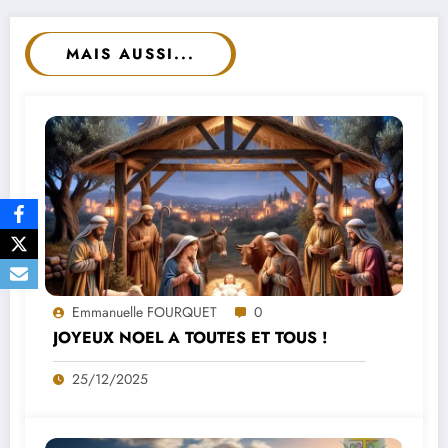
MAIS AUSSI...
Emmanuelle FOURQUET
0
JOYEUX NOEL A TOUTES ET TOUS !
25/12/2025