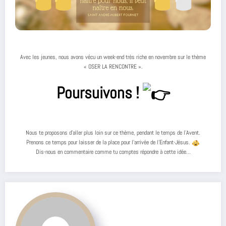
Avec les jeunes, nous avons vécu un week-end très riche en novembre sur le thème
« OSER LA RENCONTRE ».
Poursuivons !
Nous te proposons d’aller plus loin sur ce thème, pendant le temps de l’Avent.
Prenons ce temps pour laisser de la place pour l’arrivée de l’Enfant-Jésus.
Dis-nous en commentaire comme tu comptes répondre à cette idée…