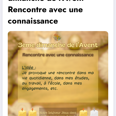
Rencontre avec une
connaissance