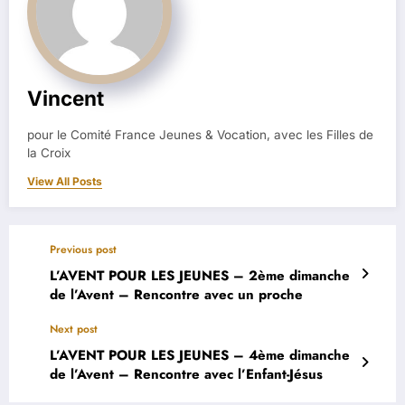
Vincent
pour le Comité France Jeunes & Vocation, avec les Filles de
la Croix
View All Posts
Previous post
L’AVENT POUR LES JEUNES – 2ème dimanche
de l’Avent – Rencontre avec un proche
Next post
L’AVENT POUR LES JEUNES – 4ème dimanche
de l’Avent – Rencontre avec l’Enfant-Jésus