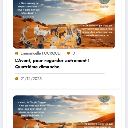
Emmanuelle FOURQUET
0
L’Avent, pour regarder autrement !
Quatrième dimanche.
21/12/2025